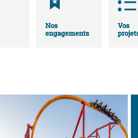
Nos
Vos
engagements
projet