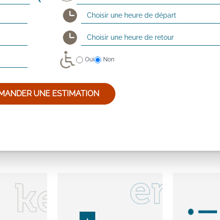
Oui
Non
MANDER UNE ESTIMATION