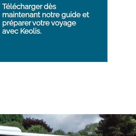
Télécharger dès
maintenant notre guide et
préparer votre voyage
avec Keolis.