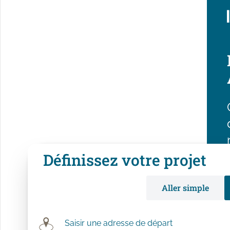
Définissez votre projet
DEM
Aller simple