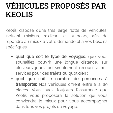
VÉHICULES PROPOSÉS PAR
KEOLIS
Keolis dispose d’une très large flotte de véhicules,
incluant minibus, midicars et autocars, afin de
répondre au mieux à votre demande et à vos besoins
spécifiques :
quel que soit le type de voyages
, que vous
souhaitiez couvrir une longue distance, sur
plusieurs jours, ou simplement recourir à nos
services pour des trajets du quotidien ;
quel que soit le nombre de personnes à
transporter.
Nos véhicules offrent entre 8 à 69
places. Vous avez toujours l’assurance que
Keolis vous proposera la solution qui vous
conviendra le mieux pour vous accompagner
dans tous vos projets de voyage.