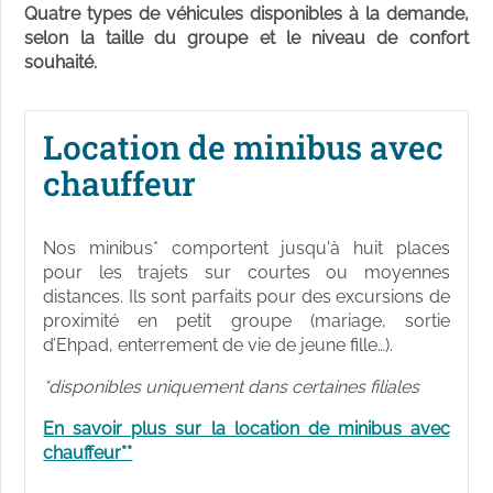
Quatre types de véhicules disponibles à la demande,
selon la taille du groupe et le niveau de confort
souhaité.
Location de minibus avec
chauffeur
Nos minibus* comportent jusqu'à huit places
pour les trajets sur courtes ou moyennes
distances. Ils sont parfaits pour des excursions de
proximité en petit groupe (mariage, sortie
d’Ehpad, enterrement de vie de jeune fille…).
*disponibles uniquement dans certaines filiales
En savoir plus sur la location de minibus avec
chauffeur**