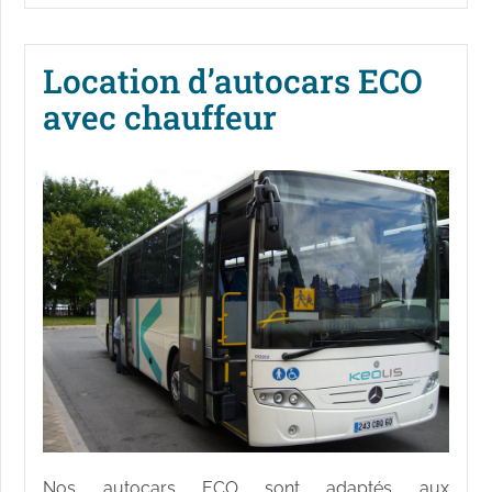
Location d’autocars ECO
avec chauffeur
Nos autocars ECO sont adaptés aux