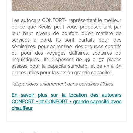
Les autocars CONFORT+ représentent le meilleur
de ce que Keolis peut vous proposer, tant par
leur haut niveau de confort, qu’en matière de
services à bord. Ils sont parfaits pour des
séminaires, pour acheminer des groupes sportifs
ou pour des voyages d’affaires, scolaires ou
linguistiques… Ils disposent de 49 à 57 places
assises pour la capacité standard, et de 59 à 69
places utiles pour la version grande capacité*.
*disponibles uniquement dans certaines filiales
En savoir plus sur la location des autocars
CONFORT + et CONFORT + grande capacité avec
chauffeur