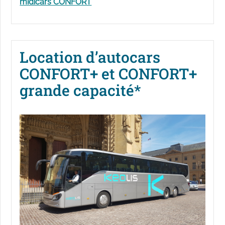
midicars CONFORT
Location d’autocars
CONFORT+ et CONFORT+
grande capacité*