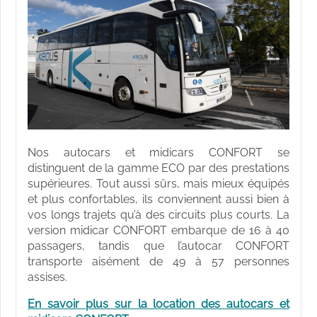
Nos autocars et midicars CONFORT se
distinguent de la gamme ECO par des prestations
supérieures. Tout aussi sûrs, mais mieux équipés
et plus confortables, ils conviennent aussi bien à
vos longs trajets qu’à des circuits plus courts. La
version midicar CONFORT embarque de 16 à 40
passagers, tandis que l’autocar CONFORT
transporte aisément de 49 à 57 personnes
assises.
En savoir plus sur la location des autocars et