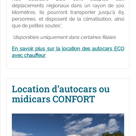
déplacements régionaux dans un rayon de 100
kilomètres. Ils pourront transporter jusqu'à 65
personnes, et disposent de la climatisation, ainsi
que de petites soutes*.
*disponibles uniquement dans certaines filiales
En savoir plus sur la location des autocars ECO
avec chauffeur
Location d’autocars ou
midicars CONFORT