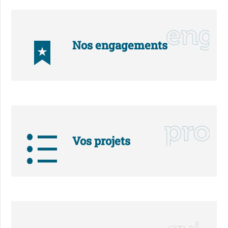
Nos engagements
Vos projets