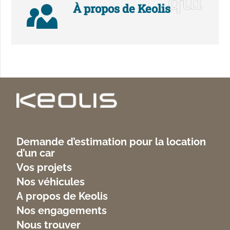
À propos de Keolis
Demande d’estimation pour la location
d’un car
Vos projets
Nos véhicules
A propos de Keolis
Nos engagements
Nous trouver