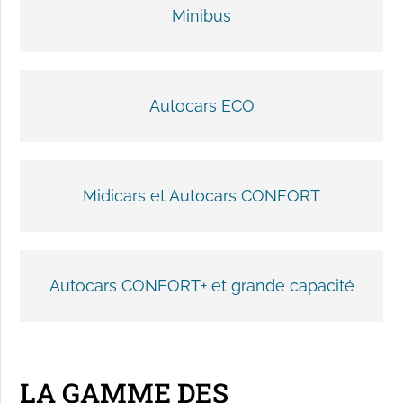
Minibus
Autocars ECO
Midicars et Autocars CONFORT
Autocars CONFORT+ et grande capacité
LA GAMME DES