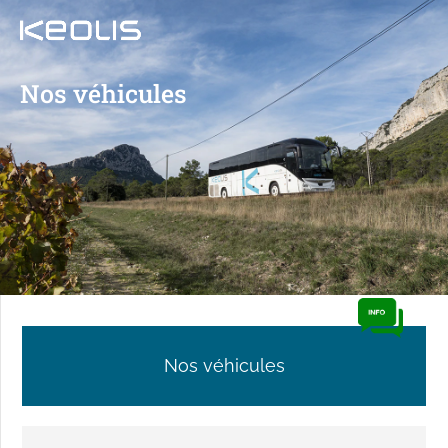
Nos véhicules
Nos véhicules