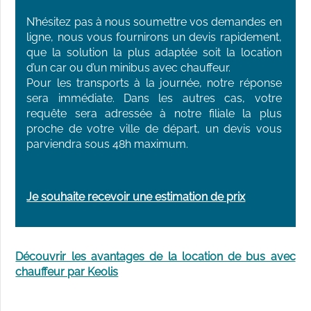
N’hésitez pas à nous soumettre vos demandes en 
ligne, nous vous fournirons un devis rapidement, 
que la solution la plus adaptée soit la location 
d’un car ou d’un minibus avec chauffeur.

Pour les transports à la journée, notre réponse 
sera immédiate. Dans les autres cas, votre 
requête sera adressée à notre filiale la plus 
proche de votre ville de départ, un devis vous 
parviendra sous 48h maximum.
Je souhaite recevoir une estimation de prix
Découvrir les avantages de la location de bus avec
chauffeur par Keolis