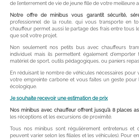
de l’enterrement de vie de jeune fille de votre meilleure 
Notre offre de minibus vous garantit sécurité, sérén
professionnel de la route, qui vous transporte en to
chauffeur permet aussi le partage des frais entre tous
que soit votre projet.
Non seulement nos petits bus avec chauffeurs tran
individuel mais ils permettent également d'emporter
matériel de sport, outils pédagogiques, ou paniers repas
En réduisant le nombre de véhicules nécessaires pour
votre empreinte carbone et vous faites un geste pour
écologique.
Je souhaite recevoir une estimation de prix
Nos minibus avec chauffeur offrent jusqu’à 8 places as
les réceptions et les excursions de proximité.
Tous nos minibus sont régulièrement entretenus et of
peuvent varier selon les filiales et les véhicules). Pour e