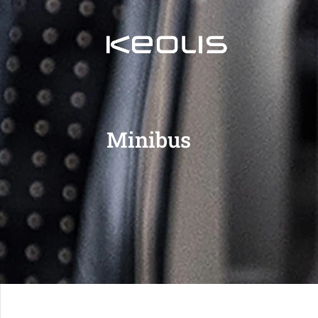
Minibus