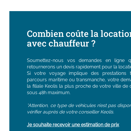
Combien coûte la locatio
avec chauffeur ?
Soumettez-nous vos demandes en ligne que
retournerons un devis rapidement pour la locatio
Si votre voyage implique des prestations to
parcours maritime ou transmanche, votre dem
la filiale Keolis la plus proche de votre ville 
sous 48h maximum.
*Attention, ce type de véhicules n’est pas dispon
vérifier auprès de votre conseiller Keolis.
Je souhaite recevoir une estimation de prix