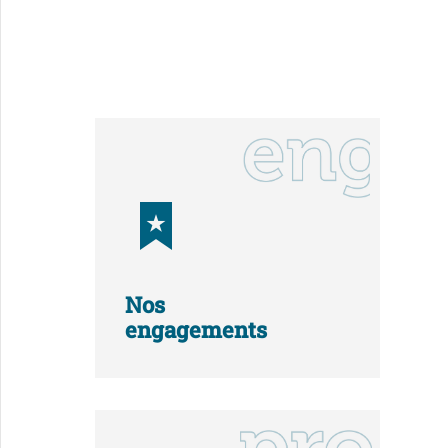
Nos
engagements