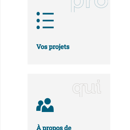
Vos projets
À propos de