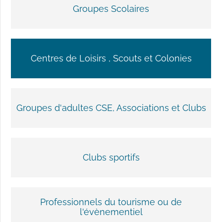
Groupes Scolaires
Centres de Loisirs , Scouts et Colonies
Groupes d'adultes CSE, Associations et Clubs
Clubs sportifs
Professionnels du tourisme ou de
l'évènementiel