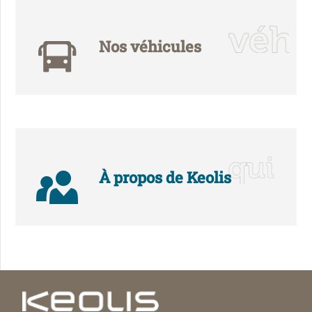
Nos véhicules
À propos de Keolis