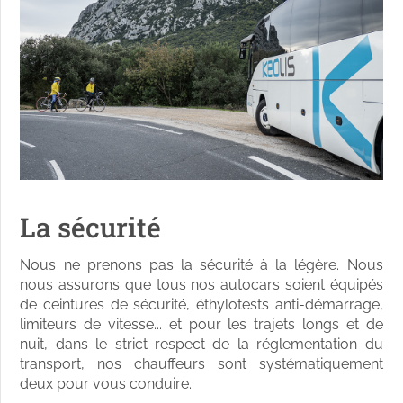
La sécurité
Nous ne prenons pas la sécurité à la légère. Nous
nous assurons que tous nos autocars soient équipés
de ceintures de sécurité, éthylotests anti-démarrage,
limiteurs de vitesse... et pour les trajets longs et de
nuit, dans le strict respect de la réglementation du
transport, nos chauffeurs sont systématiquement
deux pour vous conduire.