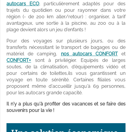
autocars ECO
, particulièrement adaptés pour des
trajets du quotidien ou pour rayonner dans votre
région (- de 200 km aller/retour) : organiser, à tarif
avantageux, une sortie à la piscine, au zoo ou à la
plage devient alors un jeu d'enfants !
Pour des voyages sur plusieurs jours, ou des
transferts nécessitant le transport de bagages ou de
matériel de camping,
nos autocars CONFORT
et
CONFORT+
sont à privilégier. Equipés de larges
soutes, de la climatisation, d'équipements vidéo et
pour certains de toilettes,ils vous garantissent un
voyage en toute sérénité. Certaines filiales vous
proposent même d'accueillir jusqu'à 69 personnes,
pour les autocars grande capacité.
Il n'y a plus qu'à profiter des vacances et se faire des
souvenirs pour la vie !