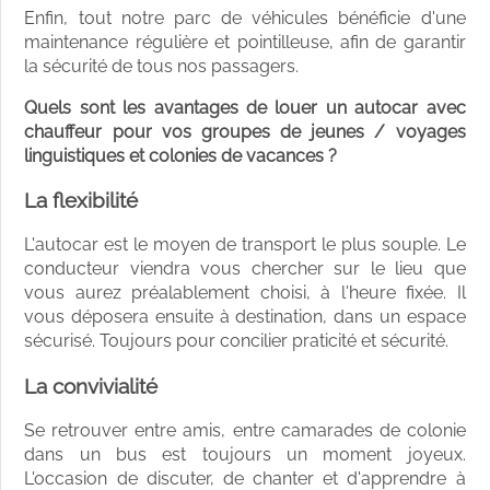
Enfin, tout notre parc de véhicules bénéficie d'une
maintenance régulière et pointilleuse, afin de garantir
la sécurité de tous nos passagers.
Quels sont les avantages de louer un autocar avec
chauffeur pour vos groupes de jeunes / voyages
linguistiques et colonies de vacances ?
La flexibilité
L'autocar est le moyen de transport le plus souple. Le
conducteur viendra vous chercher sur le lieu que
vous aurez préalablement choisi, à l'heure fixée. Il
vous déposera ensuite à destination, dans un espace
sécurisé. Toujours pour concilier praticité et sécurité.
La convivialité
Se retrouver entre amis, entre camarades de colonie
dans un bus est toujours un moment joyeux.
L'occasion de discuter, de chanter et d'apprendre à