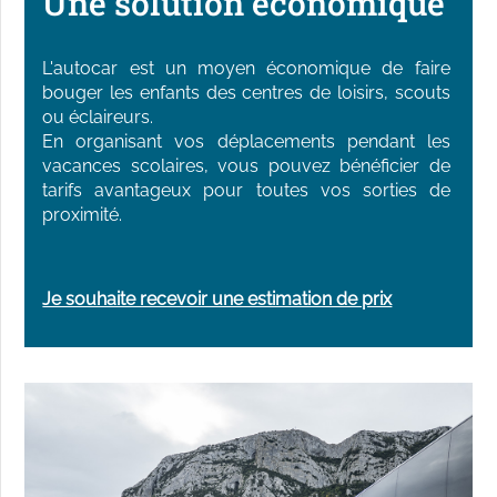
Une solution économique
L'autocar est un moyen économique de faire 
bouger les enfants des centres de loisirs, scouts 
ou éclaireurs.

En organisant vos déplacements pendant les 
vacances scolaires, vous pouvez bénéficier de 
tarifs avantageux pour toutes vos sorties de 
proximité.
Je souhaite recevoir une estimation de prix