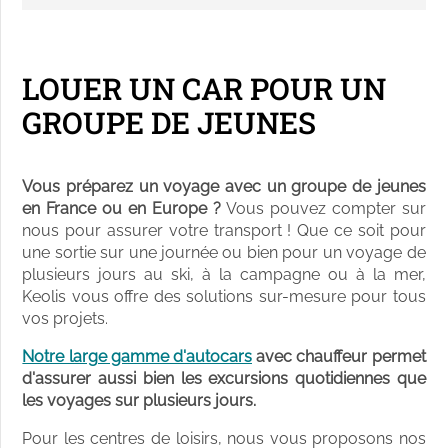
LOUER UN CAR POUR UN
GROUPE DE JEUNES
Vous préparez un voyage avec un groupe de jeunes
en France ou en Europe ?
Vous pouvez compter sur
nous pour assurer votre transport ! Que ce soit pour
une sortie sur une journée ou bien pour un voyage de
plusieurs jours au ski, à la campagne ou à la mer,
Keolis vous offre des solutions sur-mesure pour tous
vos projets.
Notre large gamme d'autocars
avec chauffeur permet
d'assurer aussi bien les excursions quotidiennes que
les voyages sur plusieurs jours.
Pour les centres de loisirs, nous vous proposons nos