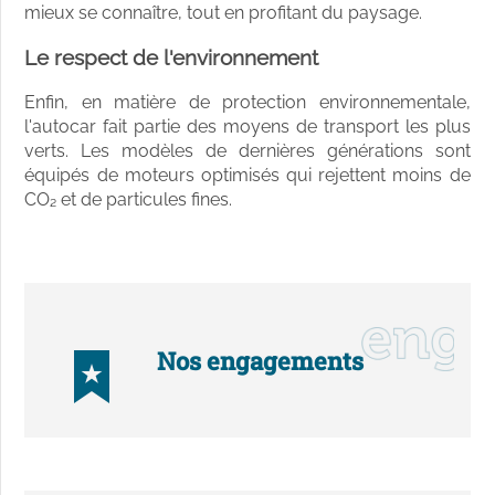
mieux se connaître, tout en profitant du paysage.
Le respect de l'environnement
Enfin, en matière de protection environnementale,
l'autocar fait partie des moyens de transport les plus
verts. Les modèles de dernières générations sont
équipés de moteurs optimisés qui rejettent moins de
CO₂ et de particules fines.
Nos engagements